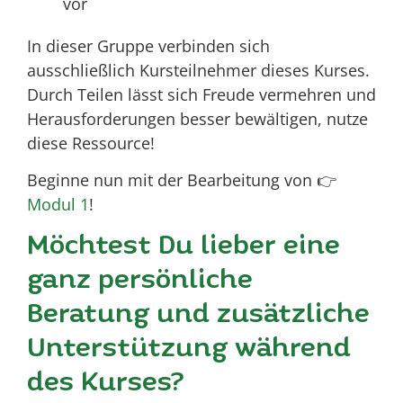
vor
In dieser Gruppe verbinden sich
ausschließlich Kursteilnehmer dieses Kurses.
Durch Teilen lässt sich Freude vermehren und
Herausforderungen besser bewältigen, nutze
diese Ressource!
Beginne nun mit der Bearbeitung von 👉
Modul 1
!
Möchtest Du lieber eine
ganz persönliche
Beratung und zusätzliche
Unterstützung während
des Kurses?