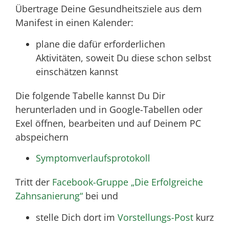
Übertrage Deine Gesundheitsziele aus dem
Manifest in einen Kalender:
plane die dafür erforderlichen
Aktivitäten, soweit Du diese schon selbst
einschätzen kannst
Die folgende Tabelle kannst Du Dir
herunterladen und in Google-Tabellen oder
Exel öffnen, bearbeiten und auf Deinem PC
abspeichern
Symptomverlaufsprotokoll
Tritt der
Facebook-Gruppe „Die Erfolgreiche
Zahnsanierung“
bei und
stelle Dich dort im
Vorstellungs-Post
kurz