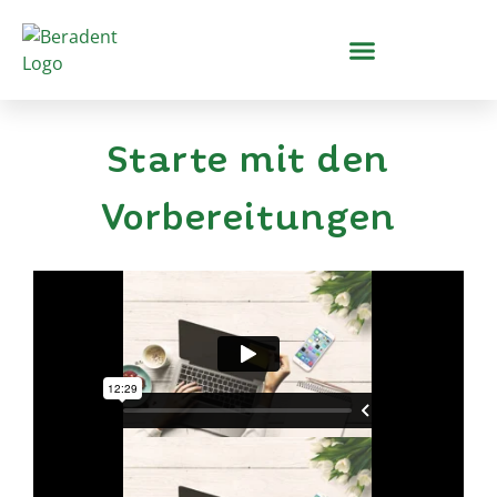
Starte mit den
Vorbereitungen