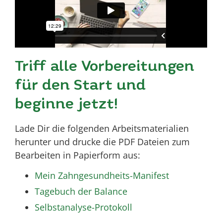
Triff alle Vorbereitungen
für den Start und
beginne jetzt!
Lade Dir die folgenden Arbeitsmaterialien
herunter und drucke die PDF Dateien zum
Bearbeiten in Papierform aus:
Mein Zahngesundheits-Manifest
Tagebuch der Balance
Selbstanalyse-Protokoll