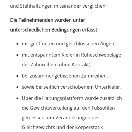
und Stehhaltungen miteinander verglichen.
Die Teilnehmenden wurden unter
unterschiedlichen Bedingungen erfasst:
mit geöffneten und geschlossenen Augen,
mit entspanntem Kiefer in Ruheschwebelage
der Zahnreihen (ohne Kontakt),
bei zusammengebissenen Zahnreihen,
sowie bei seitlich verschobenem Unterkiefer.
Über die Haltungsplattform wurde zusätzlich
die Gewichtsverteilung auf den Fußsohlen
gemessen, um Veränderungen des
Gleichgewichts und der Körperstatik