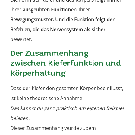
ihrer ausgeübten Funktionen. Ihrer
Bewegungsmuster. Und die Funktion folgt den
Befehlen, die das Nervensystem als sicher
bewertet.
Der Zusammenhang
zwischen Kieferfunktion und
Körperhaltung
Dass der Kiefer den gesamten Körper beeinflusst,
ist keine theoretische Annahme.
Das kannst du ganz praktisch am eigenen Beispiel
belegen.
Dieser Zusammenhang wurde zudem