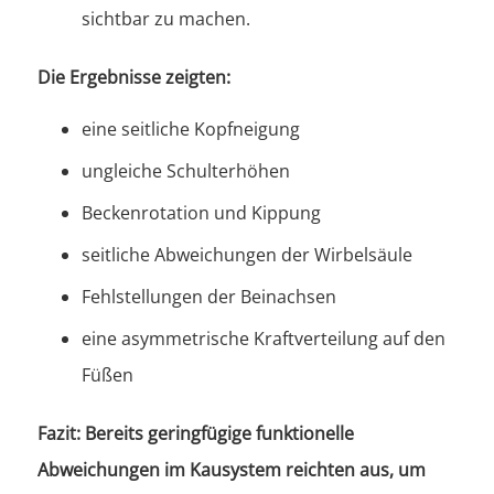
sichtbar zu machen.
Die Ergebnisse zeigten:
eine seitliche Kopfneigung
ungleiche Schulterhöhen
Beckenrotation und Kippung
seitliche Abweichungen der Wirbelsäule
Fehlstellungen der Beinachsen
eine asymmetrische Kraftverteilung auf den
Füßen
Fazit: Bereits geringfügige funktionelle
Abweichungen im Kausystem reichten aus, um