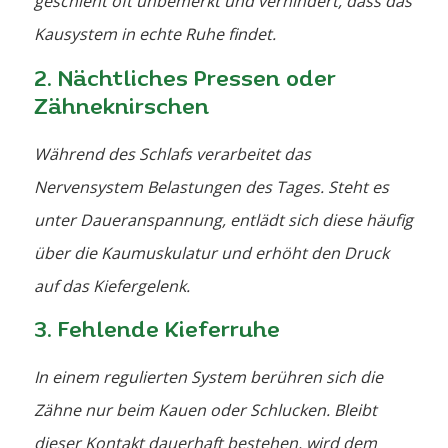
geschieht oft unbemerkt und verhindert, dass das
Kausystem in echte Ruhe findet.
2. Nächtliches Pressen oder
Zähneknirschen
Während des Schlafs verarbeitet das
Nervensystem Belastungen des Tages. Steht es
unter Daueranspannung, entlädt sich diese häufig
über die Kaumuskulatur und erhöht den Druck
auf das Kiefergelenk.
3. Fehlende Kieferruhe
In einem regulierten System berühren sich die
Zähne nur beim Kauen oder Schlucken. Bleibt
dieser Kontakt dauerhaft bestehen, wird dem