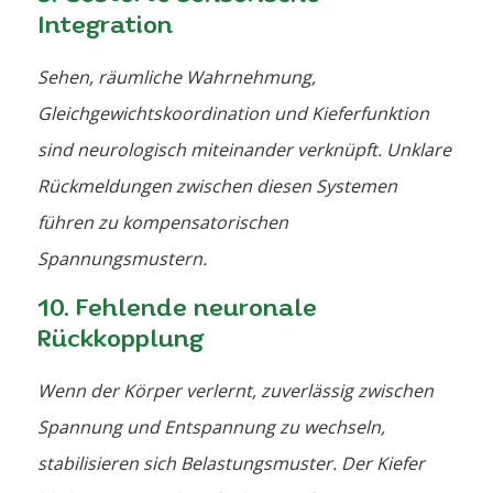
Integration
Sehen, räumliche Wahrnehmung,
Gleichgewichtskoordination und Kieferfunktion
sind neurologisch miteinander verknüpft. Unklare
Rückmeldungen zwischen diesen Systemen
führen zu kompensatorischen
Spannungsmustern.
10. Fehlende neuronale
Rückkopplung
Wenn der Körper verlernt, zuverlässig zwischen
Spannung und Entspannung zu wechseln,
stabilisieren sich Belastungsmuster. Der Kiefer