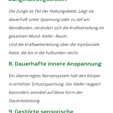
Die Zunge ist Teil der Haltungskette. Liegt sie
dauerhaft unter Spannung oder zu tief am
Mundboden, verändert sich die Kraftverteilung im
gesamten Mund- Kiefer- Raum.
Und die Kraftweiterleitung über die myofasziale
Kette, die bis in die Fußsohlen reicht.
8. Dauerhafte innere Anspannung
Ein übererregtes Nervensystem hält den Körper
in erhöhter Schutzspannung. Der Kiefer reagiert
besonders sensibel auf diese Form der
Dauerbelastung.
9. Gestörte sensorische