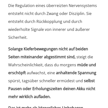
Die Regulation eines überreizten Nervensystems
entsteht nicht durch Zwang oder Disziplin. Sie
entsteht durch Rückkopplung und durch
wiederholte Signale von innerer und äußerer
Sicherheit.
Solange Kieferbewegungen nicht auf beiden
Seiten miteinander abgestimmt sind,
steigt die
Wahrscheinlichkeit, dass du morgens
müde und
erschöpft
aufwachst, eine
anhaltende Spannung
spürst, tagsüber schneller ermüdest und
selbst
Pausen oder Erholungszeiten deinen Akku nicht
mehr wirklich aufladen.
Das ist mehr als körperliches Unbehagen.