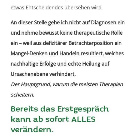
etwas Entscheidendes übersehen wird.
An dieser Stelle gehe ich nicht auf Diagnosen ein
und nehme bewusst keine therapeutische Rolle
ein – weil aus defizitärer Betrachterposition ein
Mangel-Denken und Handeln resultiert, welches
nachhaltige Erfolge und echte Heilung auf
Ursachenebene verhindert.
Der Hauptgrund, warum die meisten Therapien
scheitern.
Bereits das Erstgespräch
kann ab sofort ALLES
verändern.