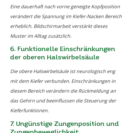
Eine dauerhaft nach vorne geneigte Kopfposition
verändert die Spannung im Kiefer-Nacken Bereich
erheblich. Bildschirmarbeit verstärkt dieses
Muster im Alltag zusätzlich.
6. Funktionelle Einschränkungen
der oberen Halswirbelsäule
Die obere Halswirbelsäule ist neurologisch eng
mit dem Kiefer verbunden. Einschränkungen in
diesem Bereich verändern die Rückmeldung an
das Gehirn und beeinflussen die Steuerung der
Kieferfunktionen.
7. Ungünstige Zungenposition und
Zungenbeweglichkeit