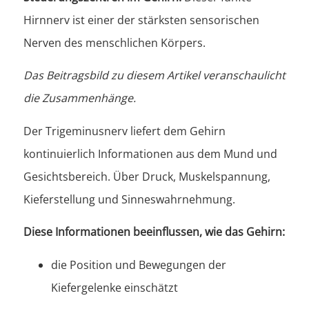
Hirnnerv ist einer der stärksten sensorischen
Nerven des menschlichen Körpers.
Das Beitragsbild zu diesem Artikel veranschaulicht
die Zusammenhänge.
Der Trigeminusnerv liefert dem Gehirn
kontinuierlich Informationen aus dem Mund und
Gesichtsbereich. Über Druck, Muskelspannung,
Kieferstellung und Sinneswahrnehmung.
Diese Informationen beeinflussen, wie das Gehirn:
die Position und Bewegungen der
Kiefergelenke einschätzt