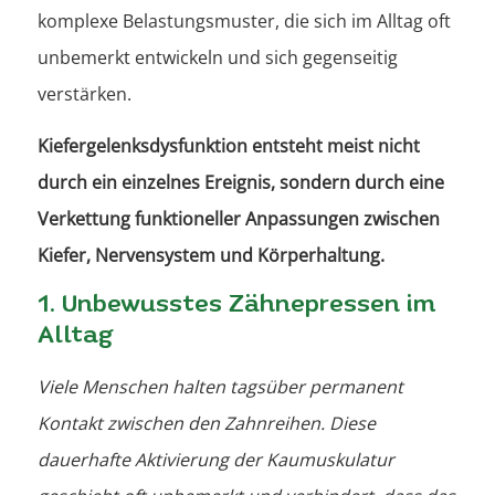
komplexe Belastungsmuster, die sich im Alltag oft
unbemerkt entwickeln und sich gegenseitig
verstärken.
Kiefergelenksdysfunktion entsteht meist nicht
durch ein einzelnes Ereignis, sondern durch eine
Verkettung funktioneller Anpassungen zwischen
Kiefer, Nervensystem und Körperhaltung.
1. Unbewusstes Zähnepressen im
Alltag
Viele Menschen halten tagsüber permanent
Kontakt zwischen den Zahnreihen. Diese
dauerhafte Aktivierung der Kaumuskulatur