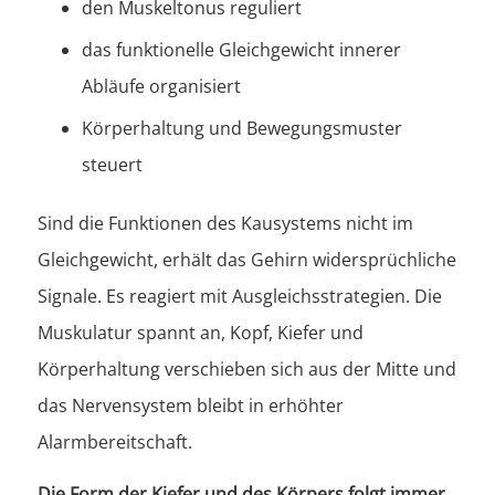
den Muskeltonus reguliert
das funktionelle Gleichgewicht innerer
Abläufe organisiert
Körperhaltung und Bewegungsmuster
steuert
Sind die Funktionen des Kausystems nicht im
Gleichgewicht, erhält das Gehirn widersprüchliche
Signale. Es reagiert mit Ausgleichsstrategien. Die
Muskulatur spannt an, Kopf, Kiefer und
Körperhaltung verschieben sich aus der Mitte und
das Nervensystem bleibt in erhöhter
Alarmbereitschaft.
Die Form der Kiefer und des Körpers folgt immer