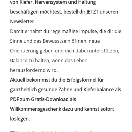
von Kiefer, Nervensystem und Haltung
beschäftigen möchtest, bestell dir JETZT unseren
Newsletter.
Damit erhältst du regelmäßige Impulse, die dir die
Sinne und das Bewusstsein öffnen, neue
Orientierung geben und dich dabei unterstützen,
Balance zu halten, wenn das Leben
herausfordernd wird.
Aktuell bekommst du die Erfolgsformel für
ganzheitlich gesunde Zähne und Kieferbalance als
PDF zum Gratis-Download als
Willkommensgeschenk dazu und kannst sofort
loslegen.