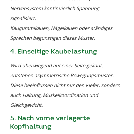
Nervensystem kontinuierlich Spannung
signalisiert.
Kaugummikauen, Nägelkauen oder ständiges
Sprechen begünstigen dieses Muster.
4. Einseitige Kaubelastung
Wird überwiegend auf einer Seite gekaut,
entstehen asymmetrische Bewegungsmuster.
Diese beeinflussen nicht nur den Kiefer, sondern
auch Haltung, Muskelkoordination und
Gleichgewicht.
5. Nach vorne verlagerte
Kopfhaltung