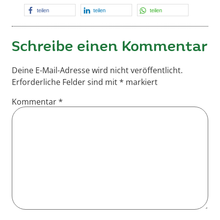
teilen
teilen
teilen
Schreibe einen Kommentar
Deine E-Mail-Adresse wird nicht veröffentlicht.
Erforderliche Felder sind mit
*
markiert
Kommentar
*