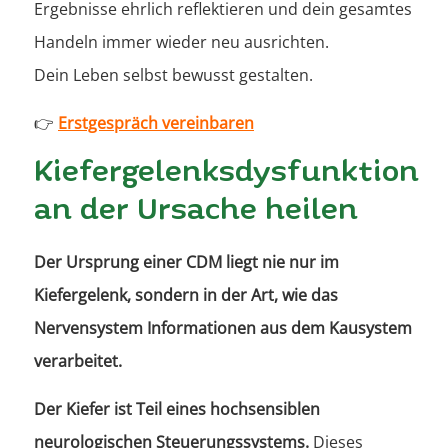
Ergebnisse ehrlich reflektieren und dein gesamtes
Handeln immer wieder neu ausrichten.
Dein Leben selbst bewusst gestalten.
👉
Erstgespräch vereinbaren
Kiefergelenksdysfunktion
an der Ursache heilen
Der Ursprung einer CDM liegt nie nur im
Kiefergelenk, sondern in der Art, wie das
Nervensystem Informationen aus dem Kausystem
verarbeitet.
Der Kiefer ist Teil eines hochsensiblen
neurologischen Steuerungssystems.
Dieses