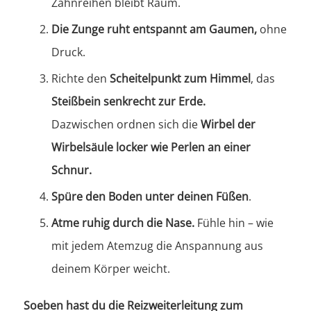
Zahnreihen bleibt Raum.
Die Zunge ruht entspannt am Gaumen,
ohne
Druck.
Richte den
Scheitelpunkt zum Himmel
, das
Steißbein senkrecht zur Erde.
Dazwischen ordnen sich die
Wirbel der
Wirbelsäule locker wie Perlen an einer
Schnur.
Spüre den Boden unter deinen Füßen
.
Atme ruhig durch die Nase.
Fühle hin – wie
mit jedem Atemzug die Anspannung aus
deinem Körper weicht.
Soeben hast du die Reizweiterleitung zum