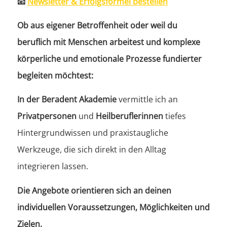
📧
Newsletter & Erfolgsformel bestellen
Ob aus eigener Betroffenheit oder weil du
beruflich mit Menschen arbeitest und komplexe
körperliche und emotionale Prozesse fundierter
begleiten möchtest:
In der Beradent Akademie
vermittle ich an
Privatpersonen
und
Heilberuflerinnen
tiefes
Hintergrundwissen und praxistaugliche
Werkzeuge, die sich direkt in den Alltag
integrieren lassen.
Die Angebote orientieren sich an deinen
individuellen Voraussetzungen, Möglichkeiten und
Zielen.