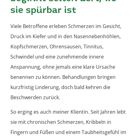
sie spürbar ist
Viele Betroffene erleben Schmerzen im Gesicht,
Druck im Kiefer und in den Nasennebenhöhlen,
Kopfschmerzen, Ohrensausen, Tinnitus,
Schwindel und eine zunehmende innere
Anspannung, ohne jemals eine klare Ursache
benennen zu können. Behandlungen bringen
kurzfristig Linderung, doch bald kehren die
Beschwerden zurück.
So erging es auch meiner Klientin.
Seit Jahren lebt
sie mit chronischen Schmerzen, Kribbeln in
Fingern und Füßen und einem Taubheitsgefühl im