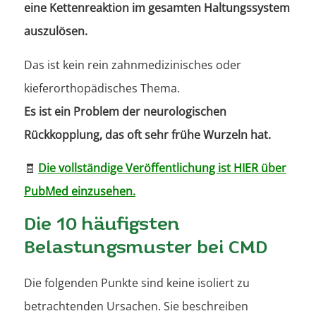
eine Kettenreaktion im gesamten Haltungssystem
auszulösen.
Das ist kein rein zahnmedizinisches oder
kieferorthopädisches Thema.
Es ist ein Problem der neurologischen
Rückkopplung, das oft sehr frühe Wurzeln hat.
🧾
Die vollständige Veröffentlichung ist HIER über
PubMed einzusehen.
Die 10 häufigsten
Belastungsmuster bei CMD
Die folgenden Punkte sind keine isoliert zu
betrachtenden Ursachen. Sie beschreiben