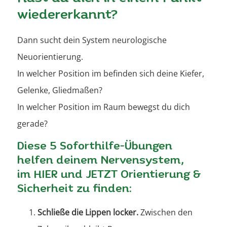
wiedererkannt?
Dann sucht dein System neurologische
Neuorientierung.
In welcher Position im befinden sich deine Kiefer,
Gelenke, Gliedmaßen?
In welcher Position im Raum bewegst du dich
gerade?
Diese 5 Soforthilfe-Übungen
helfen deinem Nervensystem,
im HIER und JETZT Orientierung &
Sicherheit zu finden:
Schließe die Lippen locker.
Zwischen den