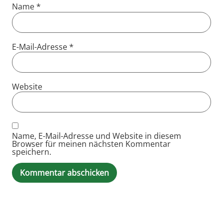
Name
*
E-Mail-Adresse
*
Website
Name, E-Mail-Adresse und Website in diesem
Browser für meinen nächsten Kommentar
speichern.
Alternative: