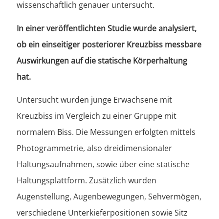
wissenschaftlich genauer untersucht.
In einer veröffentlichten Studie wurde analysiert,
ob ein einseitiger posteriorer Kreuzbiss messbare
Auswirkungen auf die statische Körperhaltung
hat.
Untersucht wurden junge Erwachsene mit
Kreuzbiss im Vergleich zu einer Gruppe mit
normalem Biss.
Die Messungen erfolgten mittels
Photogrammetrie, also dreidimensionaler
Haltungsaufnahmen, sowie über eine statische
Haltungsplattform. Zusätzlich wurden
Augenstellung, Augenbewegungen, Sehvermögen,
verschiedene Unterkieferpositionen sowie Sitz