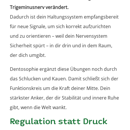
Trigeminusnerv verändert.
Dadurch ist dein Haltungssystem empfangsbereit
für neue Signale, um sich korrekt aufzurichten
und zu orientieren – weil dein Nervensystem
Sicherheit spürt – in dir drin und in dem Raum,
der dich umgibt.
Dentosophie ergänzt diese Übungen noch durch
das Schlucken und Kauen. Damit schließt sich der
Funktionskreis um die Kraft deiner Mitte. Dein
stärkster Anker, der dir Stabilität und innere Ruhe
gibt, wenn die Welt wankt.
Regulation statt Druck