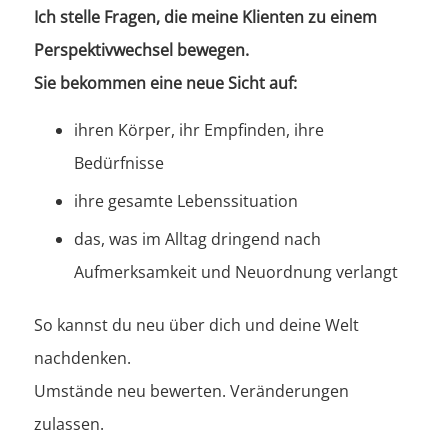
Ich stelle Fragen, die meine Klienten zu einem
Perspektivwechsel bewegen.
Sie bekommen eine neue Sicht auf:
ihren Körper, ihr Empfinden, ihre
Bedürfnisse
ihre gesamte Lebenssituation
das, was im Alltag dringend nach
Aufmerksamkeit und Neuordnung verlangt
So kannst du neu über dich und deine Welt
nachdenken.
Umstände neu bewerten. Veränderungen
zulassen.