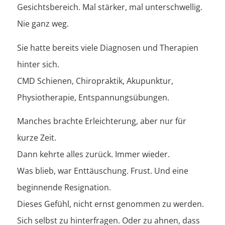
Gesichtsbereich. Mal stärker, mal unterschwellig.
Nie ganz weg.
Sie hatte bereits viele Diagnosen und Therapien
hinter sich.
CMD Schienen, Chiropraktik, Akupunktur,
Physiotherapie, Entspannungsübungen.
Manches brachte Erleichterung, aber nur für
kurze Zeit.
Dann kehrte alles zurück. Immer wieder.
Was blieb, war Enttäuschung. Frust. Und eine
beginnende Resignation.
Dieses Gefühl, nicht ernst genommen zu werden.
Sich selbst zu hinterfragen. Oder zu ahnen, dass