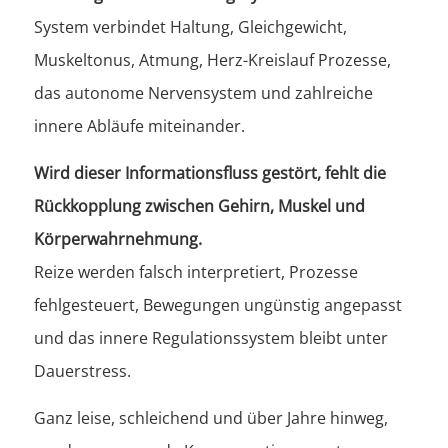
System verbindet Haltung, Gleichgewicht,
Muskeltonus, Atmung, Herz-Kreislauf Prozesse,
das autonome Nervensystem und zahlreiche
innere Abläufe miteinander.
Wird dieser Informationsfluss gestört, fehlt die
Rückkopplung zwischen Gehirn, Muskel und
Körperwahrnehmung.
Reize werden falsch interpretiert, Prozesse
fehlgesteuert, Bewegungen ungünstig angepasst
und das innere Regulationssystem bleibt unter
Dauerstress.
Ganz leise, schleichend und über Jahre hinweg,