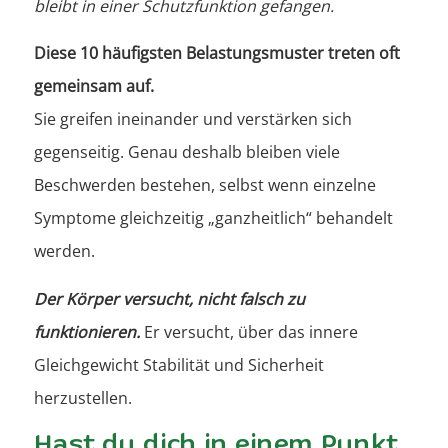
bleibt in einer Schutzfunktion gefangen.
Diese 10 häufigsten Belastungsmuster treten oft
gemeinsam auf.
Sie greifen ineinander und verstärken sich
gegenseitig. Genau deshalb bleiben viele
Beschwerden bestehen, selbst wenn einzelne
Symptome gleichzeitig „ganzheitlich“ behandelt
werden.
Der Körper versucht, nicht falsch zu
funktionieren.
Er versucht, über das innere
Gleichgewicht Stabilität und Sicherheit
herzustellen.
Hast du dich in einem Punkt