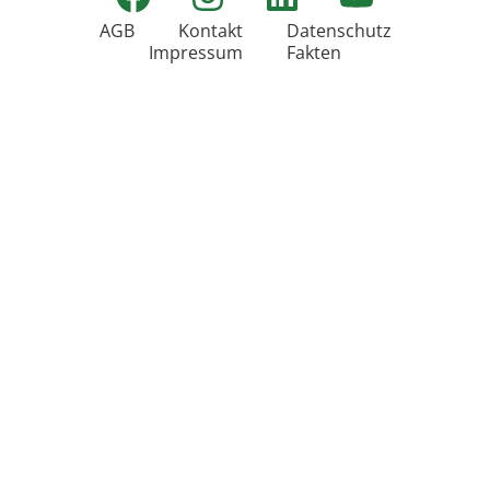
AGB
Kontakt
Datenschutz
Impressum
Fakten