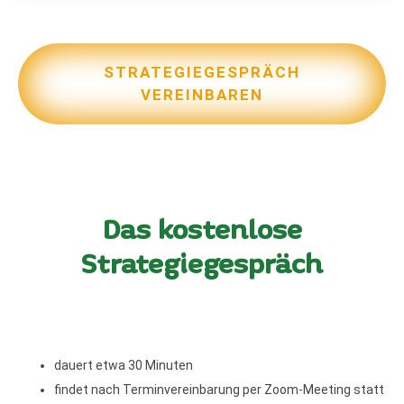
STRATEGIEGESPRÄCH
VEREINBAREN
Das kostenlose
Strategiegespräch
dauert etwa 30 Minuten
findet nach Terminvereinbarung per Zoom-Meeting statt