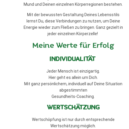
Mund und Deinen einzelnen Körperregionen bestehen.
Mit der bewussten Gestaltung Deines Lebensstils
lernst Du, diese Verbindungen zu nutzen, um Deine
Energie wieder zum Fließen zu bringen. Ganz gezielt in
jeder einzelnen Körperzelle!
Meine Werte für Erfolg
INDIVIDUALITÄT
Jeder Mensch ist einzigartig.
Hier geht es allein um Dich.
Mit ganz persönlichem, individuell auf Deine Situation
abgestimmten
Gesundheits-Coaching.
WERTSCHÄTZUNG
Wertschöpfung ist nur durch entsprechende
Wertschätzung möglich.