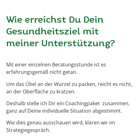
Wie erreichst Du Dein
Gesundheitsziel mit
meiner Unterstützung?
Mit einer einzelnen Beratungsstunde ist es
erfahrungsgemäß nicht getan.
Um das Übel an der Wurzel zu packen, reicht es nicht,
an der Oberfläche zu kratzen.
Deshalb stelle ich Dir ein Coachingpaket zusammen,
ganz auf Deine individuelle Situation abgestimmt.
Wie dies genau ausschauen wird, klären wir im
Strategiegespräch.