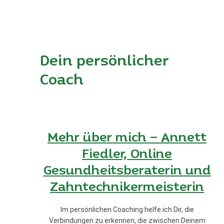
Dein persönlicher
Coach
Mehr über mich – Annett
Fiedler, Online
Gesundheitsberaterin und
Zahntechnikermeisterin
Im persönlichen Coaching helfe ich Dir, die
Verbindungen zu erkennen, die zwischen Deinem