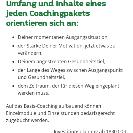
Umfang und Inhalte eines
jeden Coachingpakets
orientieren sich an:
Deiner momentanen Ausgangssituation,
der Stärke Deiner Motivation, jetzt etwas zu
verändern,
Deinem angestrebten Gesundheitsziel,
der Länge des Weges zwischen Ausgangspunkt
und Gesundheitsziel,
dem Zeitraum, der für diesen Weg eingeplant
werden muss.
Auf das Basis-Coaching aufbauend können
Einzelmodule und Einzelstunden bedarfsgerecht
zugebucht werden.
Investitionsplanung ab 1830,00 €