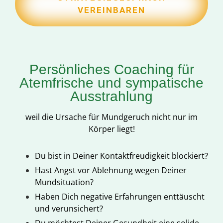
VEREINBAREN
Persönliches Coaching für
Atemfrische und sympatische
Ausstrahlung
weil die Ursache für Mundgeruch nicht nur im
Körper liegt!
Du bist in Deiner Kontaktfreudigkeit blockiert?
Hast Angst vor Ablehnung wegen Deiner
Mundsituation?
Haben Dich negative Erfahrungen enttäuscht
und verunsichert?