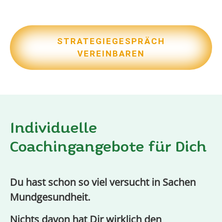
STRATEGIEGESPRÄCH
VEREINBAREN
Individuelle
Coachingangebote für Dich
Du hast schon so viel versucht in Sachen
Mundgesundheit.
Nichts davon hat Dir wirklich den