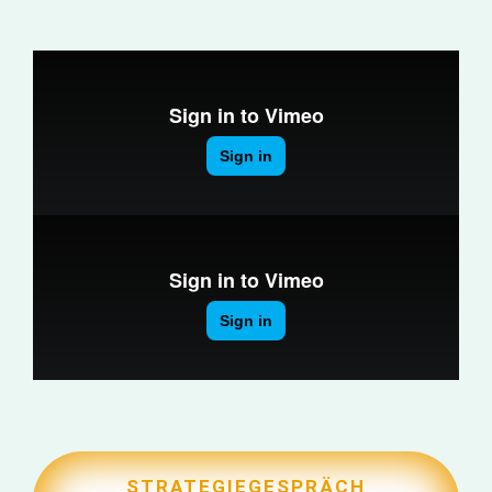
STRATEGIEGESPRÄCH