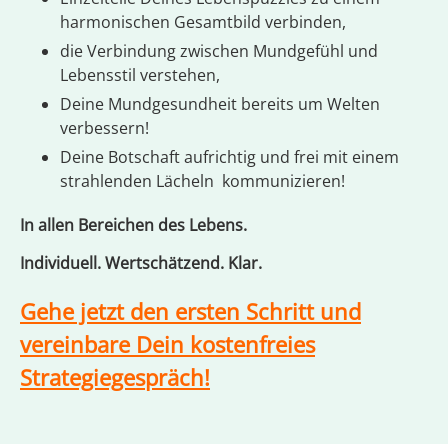
harmonischen Gesamtbild verbinden,
die Verbindung zwischen Mundgefühl und
Lebensstil verstehen,
Deine Mundgesundheit bereits um Welten
verbessern!
Deine Botschaft aufrichtig und frei mit einem
strahlenden Lächeln kommunizieren!
In allen Bereichen des Lebens.
Individuell. Wertschätzend. Klar.
Gehe jetzt den ersten Schritt und
vereinbare Dein kostenfreies
Strategiegespräch!