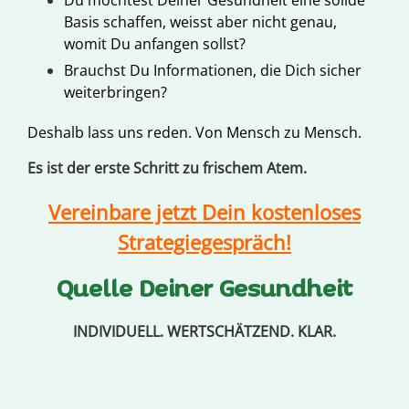
Du möchtest Deiner Gesundheit eine solide
Basis schaffen, weisst aber nicht genau,
womit Du anfangen sollst?
Brauchst Du Informationen, die Dich sicher
weiterbringen?
Deshalb lass uns reden. Von Mensch zu Mensch.
Es ist der erste Schritt zu frischem Atem.
Vereinbare jetzt Dein kostenloses
Strategiegespräch!
Quelle Deiner Gesundheit
INDIVIDUELL. WERTSCHÄTZEND. KLAR.