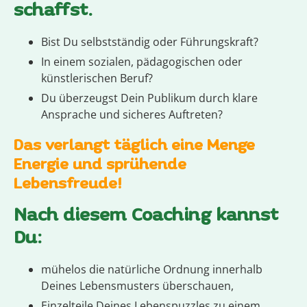
schaffst.
Bist Du selbstständig oder Führungskraft?
In einem sozialen, pädagogischen oder
künstlerischen Beruf?
Du überzeugst Dein Publikum durch klare
Ansprache und sicheres Auftreten?
Das verlangt täglich eine Menge
Energie und sprühende
Lebensfreude!
Nach diesem Coaching kannst
Du:
mühelos die natürliche Ordnung innerhalb
Deines Lebensmusters überschauen,
Einzelteile Deines Lebenspuzzles zu einem