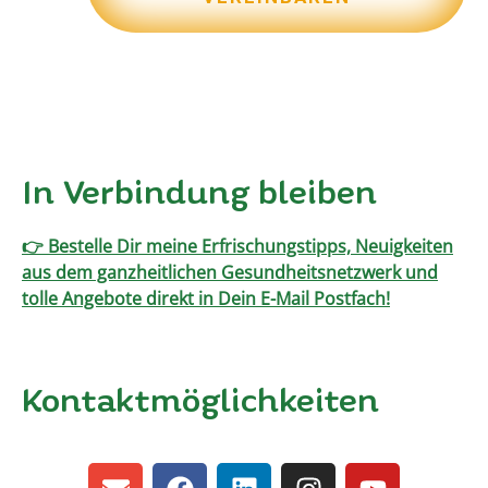
In Verbindung bleiben
👉 Bestelle Dir meine Erfrischungstipps, Neuigkeiten
aus dem ganzheitlichen Gesundheitsnetzwerk und
tolle Angebote direkt in Dein E-Mail Postfach!
Kontaktmöglichkeiten