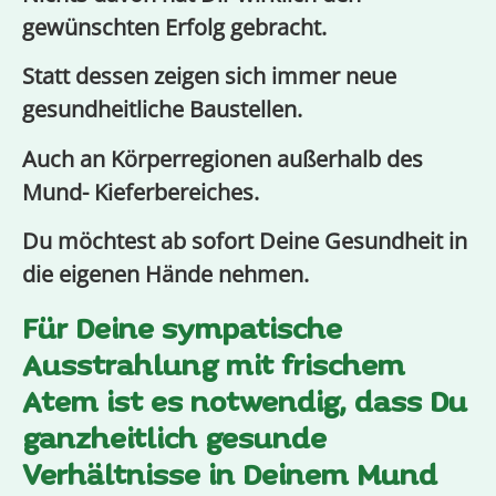
gewünschten Erfolg gebracht.
Statt dessen zeigen sich immer neue
gesundheitliche Baustellen.
Auch an Körperregionen außerhalb des
Mund- Kieferbereiches.
Du möchtest ab sofort Deine Gesundheit in
die eigenen Hände nehmen.
Für Deine sympatische
Ausstrahlung mit frischem
Atem ist es notwendig, dass Du
ganzheitlich gesunde
Verhältnisse in Deinem Mund