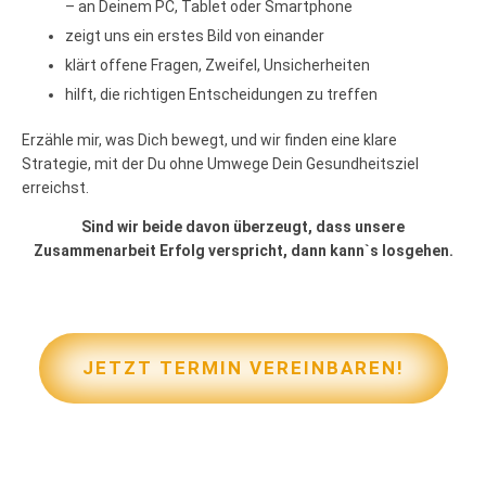
– an Deinem PC, Tablet oder Smartphone
zeigt uns ein erstes Bild von einander
klärt offene Fragen, Zweifel, Unsicherheiten
hilft, die richtigen Entscheidungen zu treffen
Erzähle mir, was Dich bewegt, und wir finden eine klare
Strategie, mit der Du ohne Umwege Dein Gesundheitsziel
erreichst.
Sind wir beide davon überzeugt, dass unsere
Zusammenarbeit Erfolg verspricht, dann kann`s losgehen.
JETZT TERMIN VEREINBAREN!