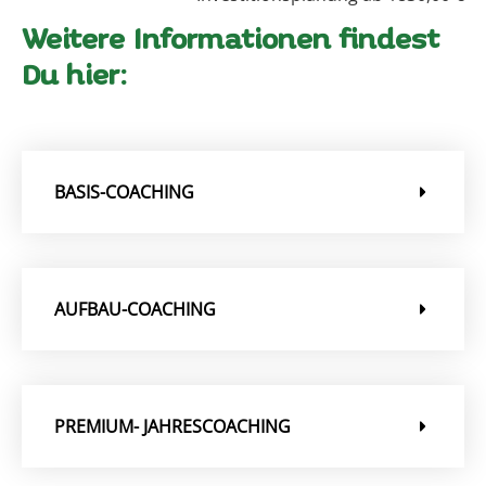
Weitere Informationen findest
Du hier:
BASIS-COACHING
AUFBAU-COACHING
PREMIUM- JAHRESCOACHING