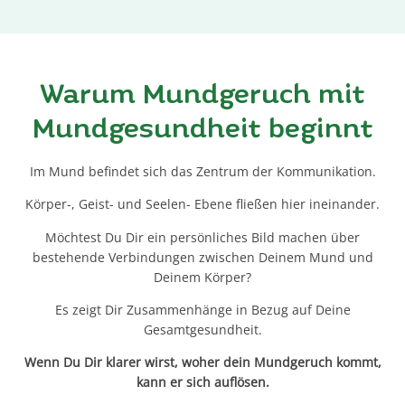
Warum Mundgeruch mit
Mundgesundheit beginnt
Im Mund befindet sich das Zentrum der Kommunikation.
Körper-, Geist- und Seelen- Ebene fließen hier ineinander.
Möchtest Du Dir ein persönliches Bild machen über
bestehende Verbindungen zwischen Deinem Mund und
Deinem Körper?
Es zeigt Dir Zusammenhänge in Bezug auf Deine
Gesamtgesundheit.
Wenn Du Dir klarer wirst, woher dein Mundgeruch kommt,
kann er sich auflösen.