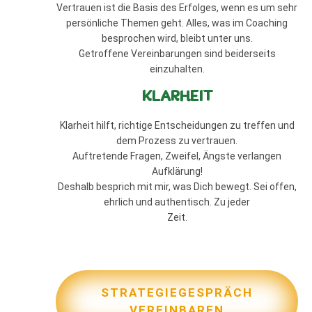
Vertrauen ist die Basis des Erfolges, wenn es um sehr
persönliche Themen geht. Alles, was im Coaching
besprochen wird, bleibt unter uns.
Getroffene Vereinbarungen sind beiderseits
einzuhalten.
KLARHEIT
Klarheit hilft, richtige Entscheidungen zu treffen und
dem Prozess zu vertrauen.
Auftretende Fragen, Zweifel, Ängste verlangen
Aufklärung!
Deshalb besprich mit mir, was Dich bewegt. Sei offen,
ehrlich und authentisch. Zu jeder
Zeit.
STRATEGIEGESPRÄCH
VEREINBAREN