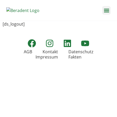
[ds_logout]
AGB
Kontakt
Datenschutz
Impressum
Fakten