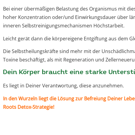
Bei einer übermäßigen Belastung des Organismus mit die
hoher Konzentration oder/und Einwirkungsdauer über läng
inneren Selbstreinigungsmechanismen Höchstarbeit.
Leicht gerät dann die körpereigene Entgiftung aus dem G
Die Selbstheilungskräfte sind mehr mit der Unschädlichm
Toxine beschäftigt, als mit Regeneration und Zellerneueru
Dein Körper braucht eine starke Unterst
Es liegt in Deiner Verantwortung, diese anzunehmen.
In den Wurzeln liegt die Lösung zur Befreiung Deiner Lebe
Roots Detox-Strategie!