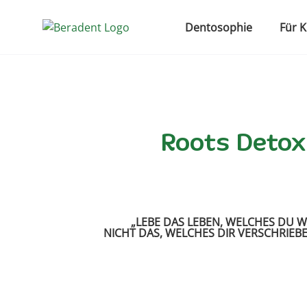
Dentosophie
Für 
Roots Detox
„LEBE DAS LEBEN, WELCHES DU WI
NICHT DAS, WELCHES DIR VERSCHRIEB