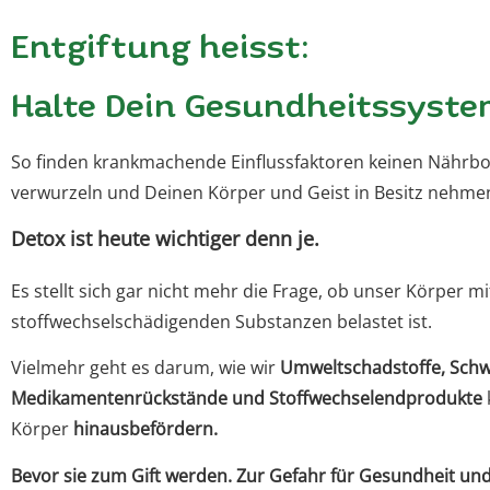
Entgiftung heisst:
Halte Dein Gesundheitssyste
So finden krankmachende Einflussfaktoren keinen Nährbo
verwurzeln und Deinen Körper und Geist in Besitz nehme
Detox ist heute wichtiger denn je.
Es stellt sich gar nicht mehr die Frage, ob unser Körper mi
stoffwechselschädigenden Substanzen belastet ist.
Vielmehr geht es darum, wie wir
Umweltschadstoffe, Schwe
Medikamentenrückstände und Stoffwechselendprodukte
Körper
hinausbefördern.
Bevor sie zum Gift werden. Zur Gefahr für Gesundheit u