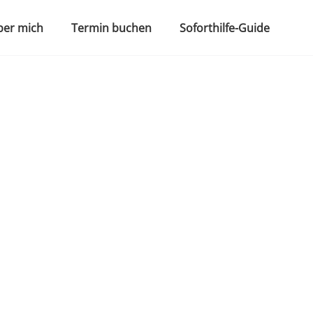
ber mich
Termin buchen
Soforthilfe-Guide